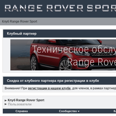
Клуб Range Rover Sport
Клубный партнер
Скидка от клубного партнера при регистрации в клубе
Внимание! При
регистрации в нашем клубе
, для членов, в рамках партн
Клуб Range Rover Sport
Пользователи
Справка
Сообщество
К