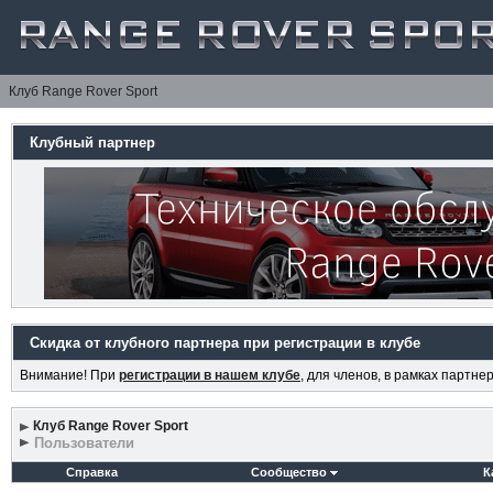
Клуб Range Rover Sport
Клубный партнер
Скидка от клубного партнера при регистрации в клубе
Внимание! При
регистрации в нашем клубе
, для членов, в рамках партн
Клуб Range Rover Sport
Пользователи
Справка
Сообщество
К