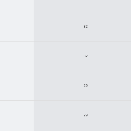
32
32
29
29