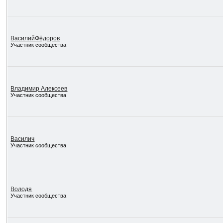
ВасилийФёдоров
Участник сообщества
Владимир Алексеев
Участник сообщества
Василич
Участник сообщества
Володя
Участник сообщества