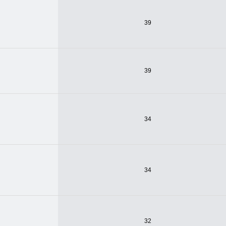
39
39
34
34
32