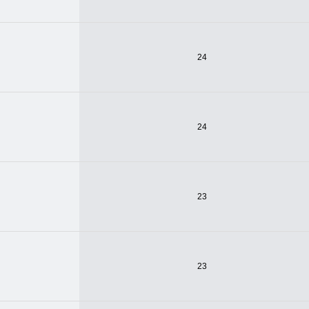
24
24
23
23