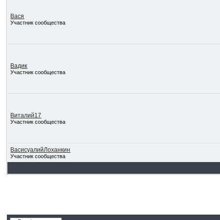
Вася
Участник сообщества
Вадик
Участник сообщества
Виталий17
Участник сообщества
ВасисуалийЛоханкин
Участник сообщества