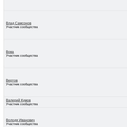
Влад Самсонов
Участник сообщества
Вова
Участник сообщества
Вертов
Участник сообщества
Валерий Кумов
Участник сообщества
Володя Иванович
Участник сообщества