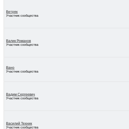
Ветряк
Участник сообщества
Валик Романов
Участник сообщества
Вано
Участник сообщества
Вадим Сергеевич
Участник сообщества
Василий Техник
Участник сообщества