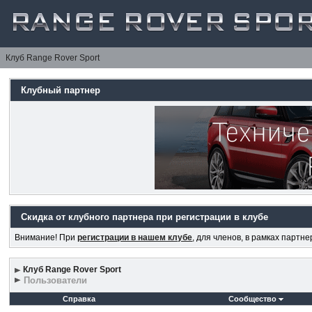
Клуб Range Rover Sport
Клубный партнер
Скидка от клубного партнера при регистрации в клубе
Внимание! При
регистрации в нашем клубе
, для членов, в рамках партн
Клуб Range Rover Sport
Пользователи
Справка
Сообщество