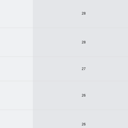
28
28
27
26
26