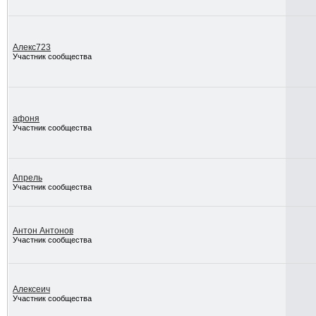
Алекс723
Участник сообщества
афоня
Участник сообщества
Апрель
Участник сообщества
Антон Антонов
Участник сообщества
Алексеич
Участник сообщества