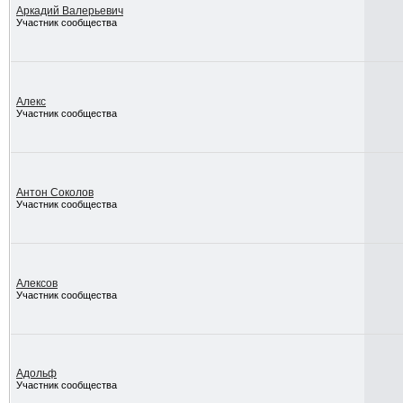
Аркадий Валерьевич
Участник сообщества
Алекс
Участник сообщества
Антон Соколов
Участник сообщества
Алексов
Участник сообщества
Адольф
Участник сообщества