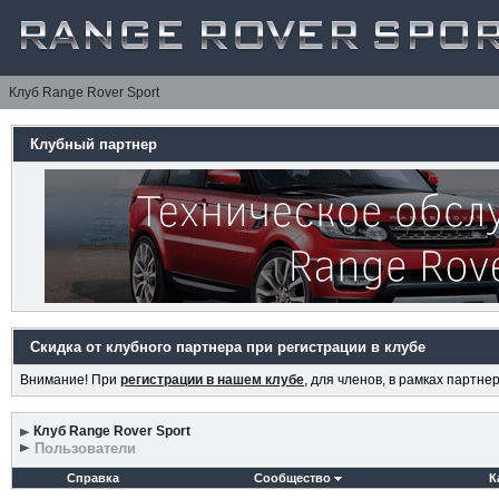
Клуб Range Rover Sport
Клубный партнер
Скидка от клубного партнера при регистрации в клубе
Внимание! При
регистрации в нашем клубе
, для членов, в рамках партн
Клуб Range Rover Sport
Пользователи
Справка
Сообщество
К