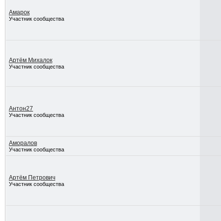
Амарок
Участник сообщества
Артём Михалок
Участник сообщества
Антон27
Участник сообщества
Аморалов
Участник сообщества
Артём Петрович
Участник сообщества