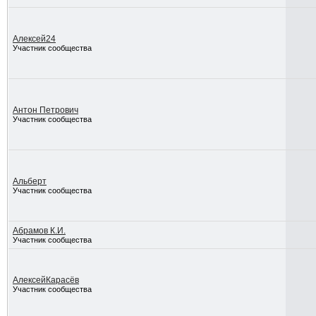
Алексей24
Участник сообщества
Антон Петрович
Участник сообщества
Альберт
Участник сообщества
Абрамов К.И.
Участник сообщества
АлексейКарасёв
Участник сообщества