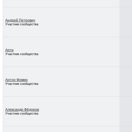
Андрей Петрович
Участник сообщества
Арти
Участник сообщества
Антон Фомин
Участник сообщества
Александр Фёдоров
Участник сообщества