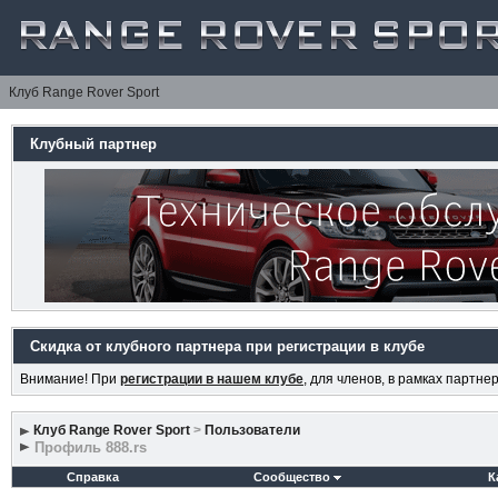
Клуб Range Rover Sport
Клубный партнер
Скидка от клубного партнера при регистрации в клубе
Внимание! При
регистрации в нашем клубе
, для членов, в рамках партн
Клуб Range Rover Sport
>
Пользователи
Профиль 888.rs
Справка
Сообщество
К