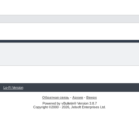
Lo-Fi Version
Обратная связь
-
Архив
-
Вверх
Powered by vBulletin® Version 3.8.7
Copyright ©2000 - 2026, Jelsoft Enterprises Ltd.