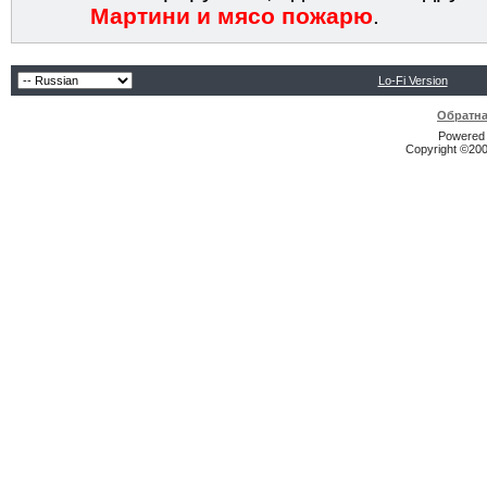
Мартини и мясо пожарю
.
Lo-Fi Version
Обратна
Powered b
Copyright ©2000