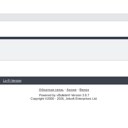
Lo-Fi Version
Обратная связь
-
Архив
-
Вверх
Powered by vBulletin® Version 3.8.7
Copyright ©2000 - 2026, Jelsoft Enterprises Ltd.