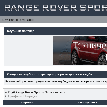
Клуб Range Rover Sport
Клубный партнер
Скидка от клубного партнера при регистрации в клубе
Внимание! При
регистрации в нашем клубе
, для членов, в рамках партн
Клуб Range Rover Sport
>
Пользователи
Профиль Сварщик
Справка
Сообщество