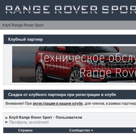
Клуб Range Rover Sport
Клубный партнер
Скидка от клубного партнера при регистрации в клубе
Внимание! При
регистрации в нашем клубе
, для членов, в рамках партн
Клуб Range Rover Sport
>
Пользователи
Профиль acontinent
Справка
Сообщество
К