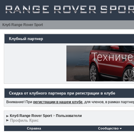
Клуб Range Rover Sport
Клубный партнер
Скидка от клубного партнера при регистрации в клубе
Внимание! При
регистрации в нашем клубе
, для членов, в рамках партн
Клуб Range Rover Sport
>
Пользователи
Профиль Крис
Справка
Сообщество