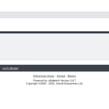
Lo-Fi Version
Обратная связь
-
Архив
-
Вверх
Powered by vBulletin® Version 3.8.7
Copyright ©2000 - 2026, Jelsoft Enterprises Ltd.