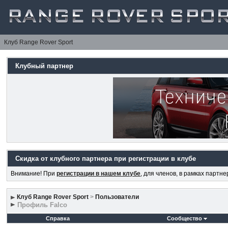
Клуб Range Rover Sport
Клубный партнер
Скидка от клубного партнера при регистрации в клубе
Внимание! При
регистрации в нашем клубе
, для членов, в рамках партн
Клуб Range Rover Sport
>
Пользователи
Профиль Falco
Справка
Сообщество