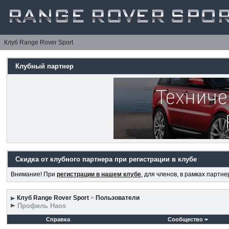
Клуб Range Rover Sport
Клубный партнер
Скидка от клубного партнера при регистрации в клубе
Внимание! При
регистрации в нашем клубе
, для членов, в рамках партн
Клуб Range Rover Sport
>
Пользователи
Профиль Haos
Справка
Сообщество