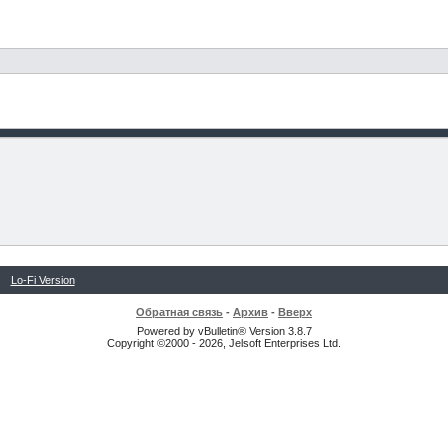
Lo-Fi Version
Обратная связь
-
Архив
-
Вверх
Powered by vBulletin® Version 3.8.7
Copyright ©2000 - 2026, Jelsoft Enterprises Ltd.