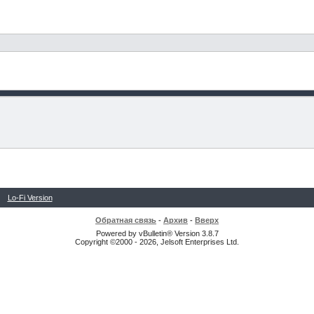
Lo-Fi Version
Обратная связь
-
Архив
-
Вверх
Powered by vBulletin® Version 3.8.7
Copyright ©2000 - 2026, Jelsoft Enterprises Ltd.