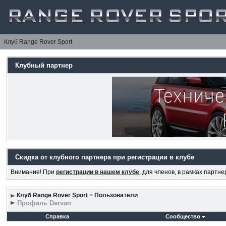
Клуб Range Rover Sport
Клубный партнер
Скидка от клубного партнера при регистрации в клубе
Внимание! При
регистрации в нашем клубе
, для членов, в рамках партн
Клуб Range Rover Sport
>
Пользователи
Профиль Dervan
Справка
Сообщество