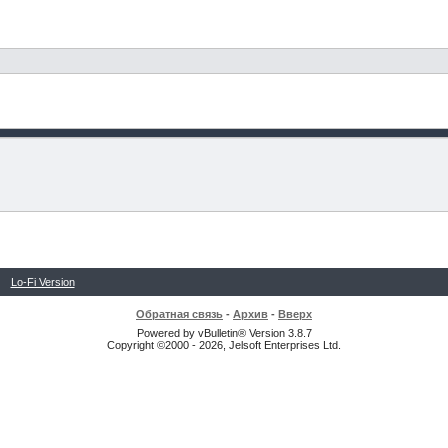
Lo-Fi Version
Обратная связь
-
Архив
-
Вверх
Powered by vBulletin® Version 3.8.7
Copyright ©2000 - 2026, Jelsoft Enterprises Ltd.