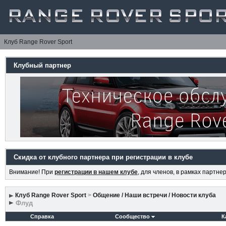
Клуб Range Rover Sport
Клубный партнер
Скидка от клубного партнера при регистрации в клубе
Внимание! При
регистрации в нашем клубе
, для членов, в рамках партн
Клуб Range Rover Sport
>
Общение / Наши встречи / Новости клуба
Флуд
Справка
Сообщество
К