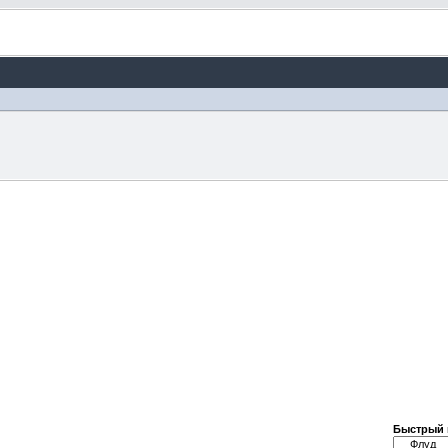
Быстрый 