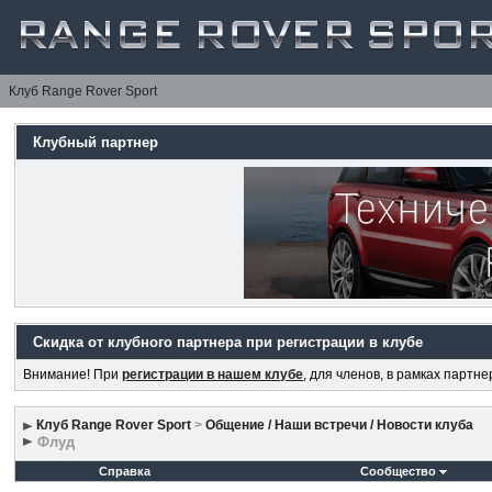
Клуб Range Rover Sport
Клубный партнер
Скидка от клубного партнера при регистрации в клубе
Внимание! При
регистрации в нашем клубе
, для членов, в рамках партн
Клуб Range Rover Sport
>
Общение / Наши встречи / Новости клуба
Флуд
Справка
Сообщество