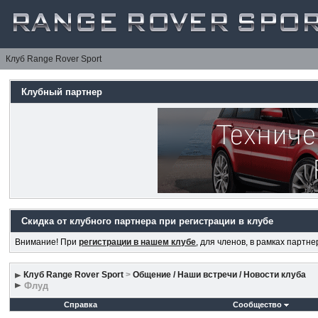
Клуб Range Rover Sport
Клубный партнер
Скидка от клубного партнера при регистрации в клубе
Внимание! При
регистрации в нашем клубе
, для членов, в рамках партн
Клуб Range Rover Sport
>
Общение / Наши встречи / Новости клуба
Флуд
Справка
Сообщество