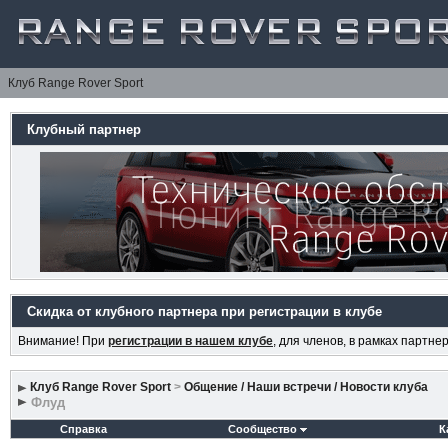
Клуб Range Rover Sport
Клубный партнер
Скидка от клубного партнера при регистрации в клубе
Внимание! При
регистрации в нашем клубе
, для членов, в рамках партн
Клуб Range Rover Sport
>
Общение / Наши встречи / Новости клуба
Флуд
Справка
Сообщество
К