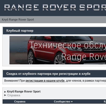
Клуб Range Rover Sport
Клубный партнер
Скидка от клубного партнера при регистрации в клубе
Внимание! При
регистрации в нашем клубе
, для членов, в рамках партн
Клуб Range Rover Sport
Справка
Справка
Сообщество
К