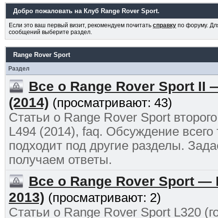
Добро пожаловать на Клуб Range Rover Sport.
Если это ваш первый визит, рекомендуем почитать
справку
по форуму. Д
сообщений выберите раздел.
Range Rover Sport
Раздел
Все о Range Rover Sport II 
(2014)
(просматривают: 43)
Статьи о Range Rover Sport второг
L494 (2014), faq. Обсуждение всего 
подходит под другие разделы. Зада
получаем ответы.
Все о Range Rover Sport — L
2013)
(просматривают: 2)
Статьи о Range Rover Sport L320 (