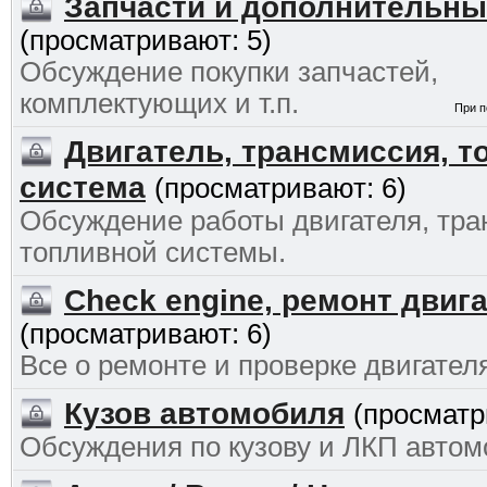
Запчасти и дополнительны
(просматривают: 5)
Обсуждение покупки запчастей,
комплектующих и т.п.
При п
Двигатель, трансмиссия, т
система
(просматривают: 6)
Обсуждение работы двигателя, тра
топливной системы.
Check engine, ремонт двиг
(просматривают: 6)
Все о ремонте и проверке двигател
Кузов автомобиля
(просматр
Обсуждения по кузову и ЛКП авто