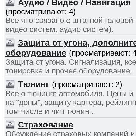
Аудио / Видео / Навигация
(просматривают: 4)
Все что связано с штатной головой
видео систем, аудио систем).
Защита от угона, дополнит
оборудование
(просматривают: 4
Защита от угона. Сигнализация, ксе
тонировка и прочее оборудование.
Тюнинг
(просматривают: 2)
Все о тюнинге автомобиля. Цены и
на "допы", защиту картера, рейлинги
том числе и чип тюнинг.
Страхование
Обсуждение страховых компаний и