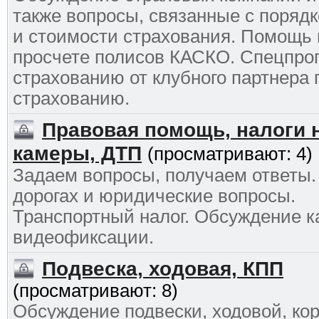
также вопросы, связанные с поряд
и стоимости страхования. Помощь 
просчете полисов КАСКО. Спецпро
страхованию от клубного партнера 
страхованию.
Правовая помощь, налоги н
камеры, ДТП
(просматривают: 4)
Задаем вопросы, получаем ответы
дорогах и юридические вопросы.
Транспортный налог. Обсуждение 
видеофиксации.
Подвеска, ходовая, КПП
(просматривают: 8)
Обсуждение подвески, ходовой, ко