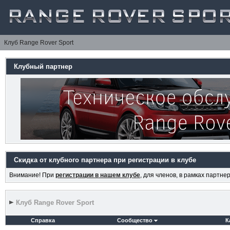
Клуб Range Rover Sport
Клубный партнер
Скидка от клубного партнера при регистрации в клубе
Внимание! При
регистрации в нашем клубе
, для членов, в рамках партн
Клуб Range Rover Sport
Справка
Сообщество
К