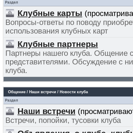
Раздел
Клубные карты
(просматрива
Вопросы-ответы по поводу приобре
использования клубных карт
Клубные партнеры
Партнеры нашего клуба. Общение 
представителями. Обсуждение с ни
клуба.
Общение / Наши встречи / Новости клуба
Раздел
Наши встречи
(просматривают
Встречи, попойки, тусовки клуба